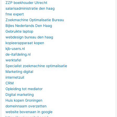
ZZP boekhouder Utrecht
salarisadministratie den haag
fme expert
Zoekmachine Optimalisatie Bureau​
Bijles Nederlands Den Haag
Gebruikte laptop
webdesign bureau den haag
kopieerapparaat kopen
kjb-users.nl
de-itafdeling.nl
werktafel
Specialist zoekmachine optimalisatie
Marketing digital
internetzuil
CRM
Opleiding tot mediator
Digital marketing
Huis kopen Groningen
domeinnaam overzetten
website bovenaan in google