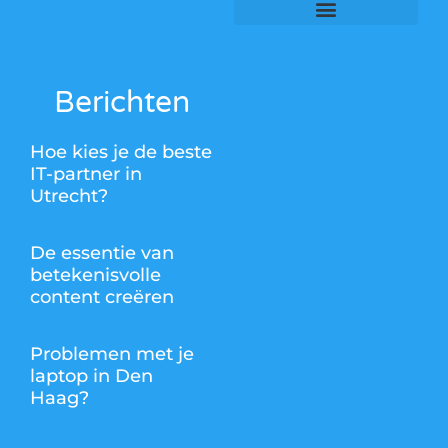
Berichten
Hoe kies je de beste
IT-partner in
Utrecht?
De essentie van
betekenisvolle
content creëren
Problemen met je
laptop in Den
Haag?