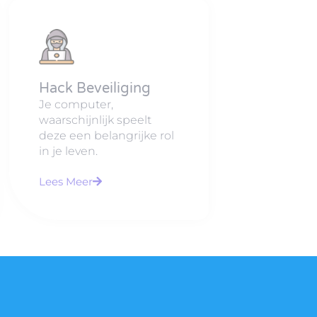
Hack Beveiliging
Je computer,
waarschijnlijk speelt
deze een belangrijke rol
in je leven.
Lees Meer