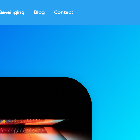
eveiliging
Blog
Contact