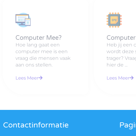
Computer Mee?
Computer
Hoe lang gaat een
Heb jij een
computer mee is een
wordt deze 
vraag die mensen vaak
trager? Vraag
aan ons stellen.
hier de ...
Lees Meer
Lees Meer
Contactinformatie
Pagi