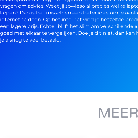
vragen om advies. Weet jij sowieso al precies welke laptop
kopen? Dan is het misschien een beter idee om je aan
internet te doen. Op het internet vind je hetzelfde prod
een lagere prijs. Echter blijft het slim om verschillende
goed met elkaar te vergelijken. Doe je dit niet, dan kan h
je alsnog te veel betaald.
MEER