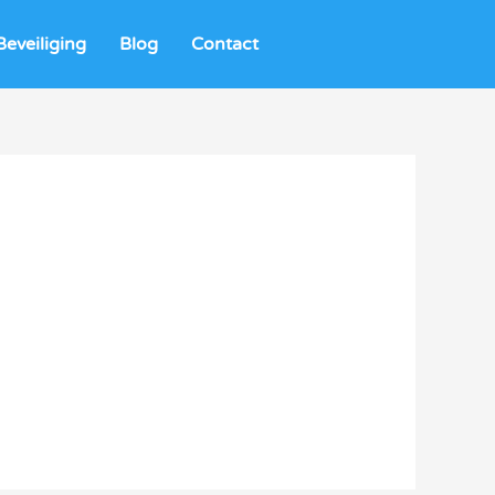
eveiliging
Blog
Contact