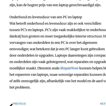
zijn, kan de hogere prijs van een laptop gerechtvaardigd zijn.
Onderhoud en levensduur van een PC en laptop
Wat betreft onderhoud en levensduur zijn er ook verschillen
tussen PC’s en laptops. PC’s zijn vaak makkelijker te onderho
dankzij hun grotere en meer toegankelijke interne structuur. H
vervangen van onderdelen in een PC is over het algemeen
eenvoudiger, wat betekent dat je een PC langer kunt gebruiken
door onderdelen te upgraden. Laptops daarentegen zijn compac
en onderdelen zijn vaak geïntegreerd, wat reparaties en upgrad
moeilijker maakt. Diensten zoals
iRepairNow
kunnen helpen bi
het repareren van laptops, maar sommige reparaties kunnen d
of zelfs onmogelijk zijn, afhankelijk van het model en de aard 
het probleem.
Vorige
PREVIOUS
NEX