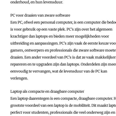
onderhoud, en hun levensduur.
PC voor draaien van zware software
Een PC, ofwel een personal computer, is een computer die bedo
is voor gebruik op een vaste plek. PC’s zijn over het algemeen
krachtiger dan laptops en bieden meer mogelijkheden voor
uitbreiding en aanpassingen. PC’s zijn vaak de eerste keuze voo
gamers, ontwerpers en professionals die zware software moet
draaien. Een ander voordeel van PC’s is dat ze vaak makkelijker
repareren en te upgraden zijn dan laptops. Onderdelen zijn mee
eenvoudig te vervangen, wat de levensduur van de PC kan
verlengen.
Laptop als compacte en draagbare computer
Een laptop daarentegen is een compacte, draagbare computer. 
grootste voordeel van een laptop is de mobiliteit. Dit maakt lap
perfect voor studenten, professionals die veel onderweg zijn en