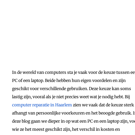
In de wereld van computers sta je vaak voor de keuze tussen e
PC of een laptop. Beide hebben hun eigen voordelen en zijn
geschikt voor verschillende gebruiken. Deze keuze kan soms
lastig zijn, vooral als je niet precies weet wat je nodig hebt. Bij
computer reparatie in Haarlem
zien we vaak dat de keuze sterk
afhangt van persoonlijke voorkeuren en het beoogde gebruik. 
deze blog gaan we dieper in op wat een PC en een laptop zijn, vo
wie ze het meest geschikt zijn, het verschil in kosten en