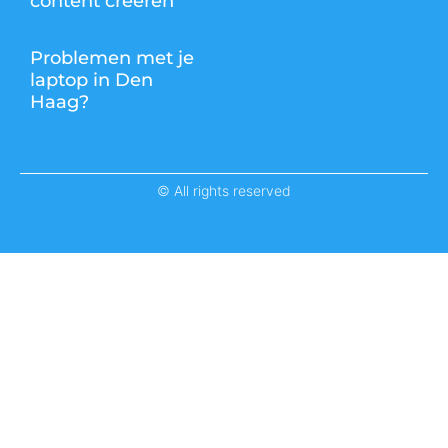
content creëren
Problemen met je
laptop in Den
Haag?
© All rights reserved